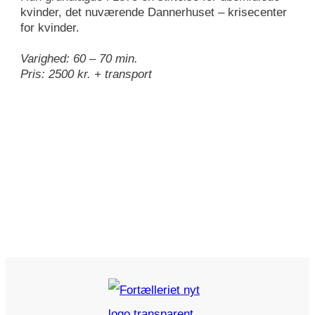
kvinder, det nuværende Dannerhuset – krisecenter
for kvinder.
Varighed: 60 – 70 min.
Pris: 2500 kr. + transport